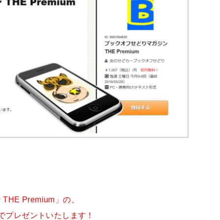
E Premium」の、
でプレゼントいたします！