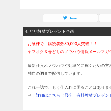
Tweet
せどり教材プレゼント企画
お陰様で、購読者数30,000人突破！！
ヤフオク＆せどりのノウハウ情報メールマガ
最新仕入れノウハウや効率的に稼ぐための方
独自の調査で配信しています。
これ一誌で、もう仕入れに困ることはありま
⇒
詳細はこちら（只今、有料教材プレゼン