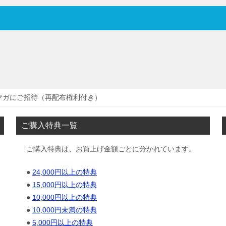
マガにご招待（再配布権利付き）
ご購入特典一覧
ご購入特典は、お買上げ金額ごとに分かれています。
●
24,000円以上の特典
●
15,000円以上の特典
●
10,000円以上の特典
●
10,000円未満の特典
●
5,000円以上の特典