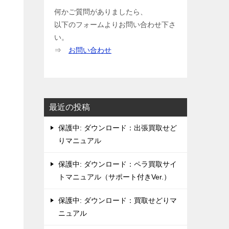
何かご質問がありましたら、
以下のフォームよりお問い合わせ下さ
い。
⇒
お問い合わせ
最近の投稿
保護中: ダウンロード：出張買取せど
りマニュアル
保護中: ダウンロード：ペラ買取サイ
トマニュアル（サポート付きVer.）
保護中: ダウンロード：買取せどりマ
ニュアル