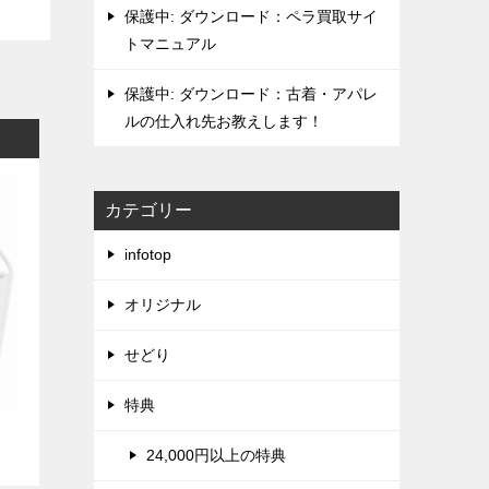
保護中: ダウンロード：ペラ買取サイ
トマニュアル
保護中: ダウンロード：古着・アパレ
ルの仕入れ先お教えします！
カテゴリー
infotop
オリジナル
せどり
特典
24,000円以上の特典