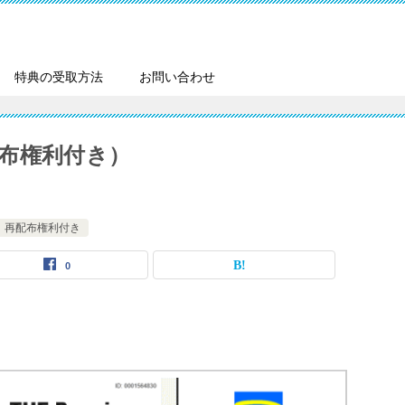
特典の受取方法
お問い合わせ
布権利付き）
再配布権利付き
0