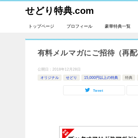
せどり特典.com
トップページ
プロフィール
豪華特典一覧
有料メルマガにご招待（再配
公開日：
2018年12月28日
オリジナル
せどり
15,000円以上の特典
特典
Tweet