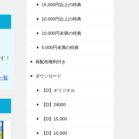
15,000円以上の特典
10,000円以上の特典
10,000円未満の特典
5,000円未満の特典
ます！
再配布権利付き
ダウンロード
一覧
【D】オリジナル
【D】24000
【D】15,000
【D】10,000