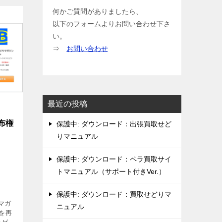
何かご質問がありましたら、
以下のフォームよりお問い合わせ下さ
い。
⇒
お問い合わせ
最近の投稿
布権
保護中: ダウンロード：出張買取せど
りマニュアル
保護中: ダウンロード：ペラ買取サイ
トマニュアル（サポート付きVer.）
保護中: ダウンロード：買取せどりマ
マガ
ニュアル
待を再