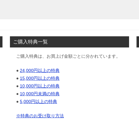
ご購入特典一覧
ご購入特典は、お買上げ金額ごとに分かれています。
●
24,000円以上の特典
●
15,000円以上の特典
●
10,000円以上の特典
●
10,000円未満の特典
●
5,000円以上の特典
※特典のお受け取り方法