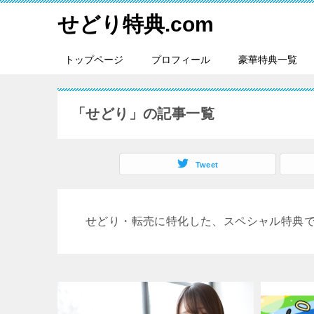
せどり特典.com
トップページ
プロフィール
豪華特典一覧
「せどり」の記事一覧
Tweet
せどり・転売に特化した、スペシャル特典