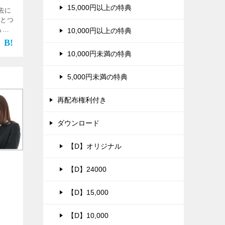
15,000円以上の特典
去に
ひとつ
もち
10,000円以上の特典
新品
10,000円未満の特典
5,000円未満の特典
再配布権利付き
ダウンロード
【D】オリジナル
【D】24000
【D】15,000
【D】10,000