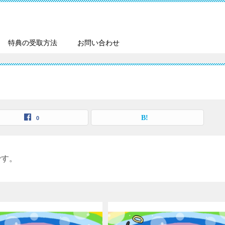
特典の受取方法
お問い合わせ
0
です。