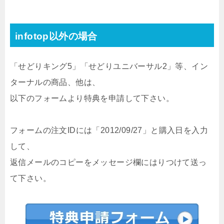
infotop以外の場合
「せどりキング5」「せどりユニバーサル2」等、イン
ターナルの商品、他は、
以下のフォームより特典を申請して下さい。
フォームの注文IDには「2012/09/27」と購入日を入力
して、
返信メールのコピーをメッセージ欄にはりつけて送っ
て下さい。