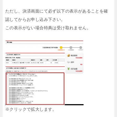
ただし、決済画面にて必ず以下の表示があることを確
認してからお申し込み下さい。
この表示がない場合特典は受け取れません。
※クリックで拡大します。