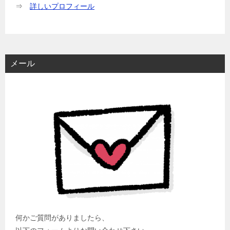
⇒
詳しいプロフィール
メール
何かご質問がありましたら、