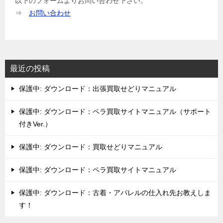
以下のフォームよりお問い合わせ下さい。
⇒
お問い合わせ
最近の投稿
保護中: ダウンロード：出張買取せどりマニュアル
保護中: ダウンロード：ペラ買取サイトマニュアル（サポート
付きVer.）
保護中: ダウンロード：買取せどりマニュアル
保護中: ダウンロード：ペラ買取サイトマニュアル
保護中: ダウンロード：古着・アパレルの仕入れ先お教えしま
す！