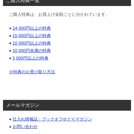
ご購入特典一覧
ご購入特典は、お買上げ金額ごとに分かれています。
●
24,000円以上の特典
●
15,000円以上の特典
●
10,000円以上の特典
●
10,000円未満の特典
●
5,000円以上の特典
※特典のお受け取り方法
メールマガジン
●
仕入れ情報誌：ブックオフせどりマガジン
●
お問い合わせ