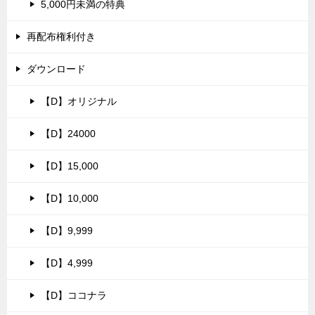
5,000円未満の特典
再配布権利付き
ダウンロード
【D】オリジナル
【D】24000
【D】15,000
【D】10,000
【D】9,999
【D】4,999
【D】ココナラ