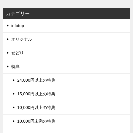
カテゴリー
infotop
オリジナル
せどり
特典
24,000円以上の特典
15,000円以上の特典
10,000円以上の特典
10,000円未満の特典