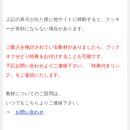
上記の表示が出た後に他サイトに移動すると、クッキ
ーが有効にならない場合があります。
ご購入を検討されている教材がありましたら、ブック
オフせどり特典をお付けすることも可能です。
下記お問い合わせよりご連絡下さい。「特典付きリン
ク」をご返信いたします。
教材についてのご質問は、
いつでもこちらよりご連絡下さい。
⇒
お問い合わせ