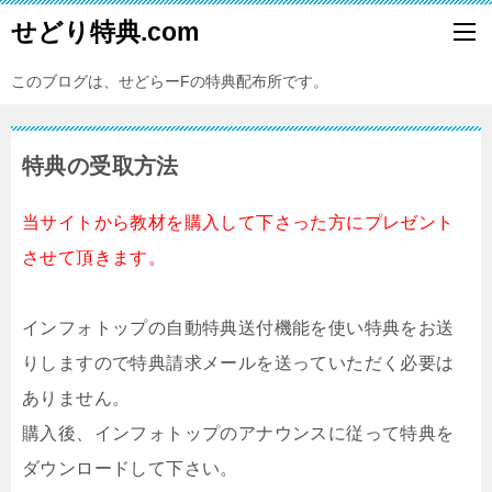
せどり特典.com
このブログは、せどらーFの特典配布所です。
特典の受取方法
当サイトから教材を購入して下さった方にプレゼント
させて頂きます。
インフォトップの自動特典送付機能を使い特典をお送
りしますので特典請求メールを送っていただく必要は
ありません。
購入後、インフォトップのアナウンスに従って特典を
ダウンロードして下さい。