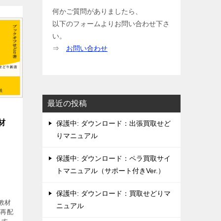
何かご質問がありましたら、
以下のフォームよりお問い合わせ下さ
い。
⇒
お問い合わせ
最近の投稿
材
保護中: ダウンロード：出張買取せど
りマニュアル
保護中: ダウンロード：ペラ買取サイ
トマニュアル（サポート付きVer.）
保護中: ダウンロード：買取せどりマ
教材
ニュアル
「再配