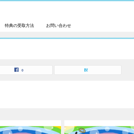
特典の受取方法
お問い合わせ
0
！