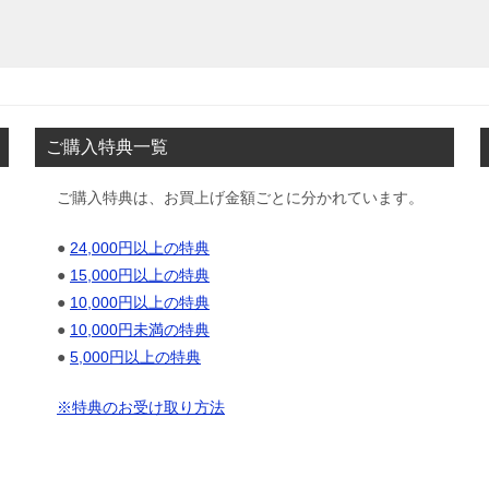
ご購入特典一覧
ご購入特典は、お買上げ金額ごとに分かれています。
●
24,000円以上の特典
●
15,000円以上の特典
●
10,000円以上の特典
●
10,000円未満の特典
●
5,000円以上の特典
※特典のお受け取り方法