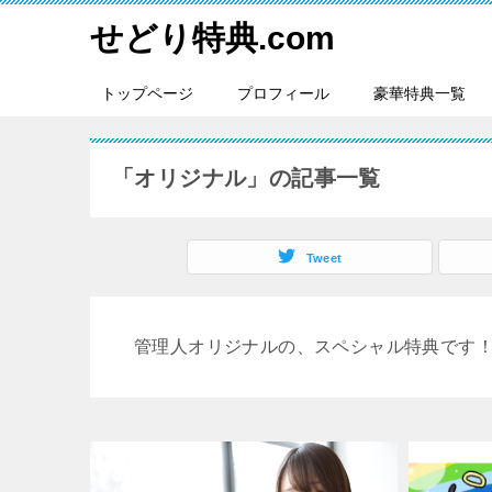
せどり特典.com
トップページ
プロフィール
豪華特典一覧
「オリジナル」の記事一覧
Tweet
管理人オリジナルの、スペシャル特典です