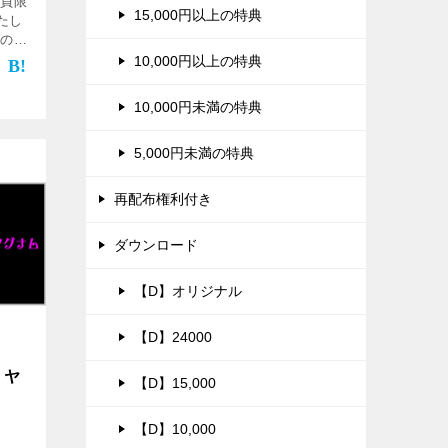
会員限
15,000円以上の特典
たし
りの仕
ールマ
10,000円以上の特典
です。
]
10,000円未満の特典
5,000円未満の特典
再配布権利付き
ダウンロード
【D】オリジナル
【D】24000
！ヤ
【D】15,000
【D】10,000