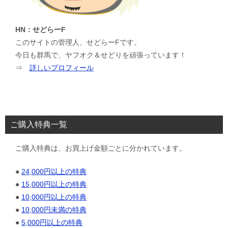
HN：せどらーF
このサイトの管理人、せどらーFです。
今日も群馬で、ヤフオク＆せどりを頑張っています！
⇒
詳しいプロフィール
ご購入特典一覧
ご購入特典は、お買上げ金額ごとに分かれています。
●
24,000円以上の特典
●
15,000円以上の特典
●
10,000円以上の特典
●
10,000円未満の特典
●
5,000円以上の特典