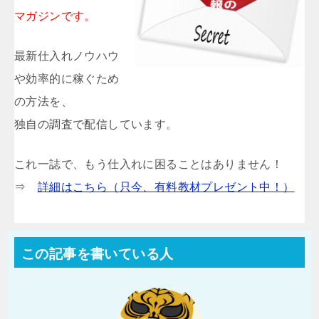
マガジンです。
最新仕入れノウハウ
や効率的に稼ぐため
の方法を、
独自の調査で配信しています。
これ一誌で、もう仕入れに困ることはありません！
⇒
詳細はこちら（只今、有料教材プレゼント中！）
この記事を書いている人