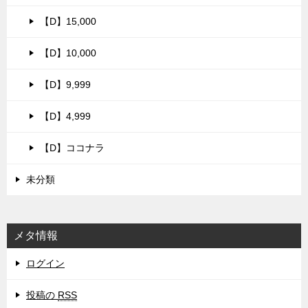
【D】15,000
【D】10,000
【D】9,999
【D】4,999
【D】ココナラ
未分類
メタ情報
ログイン
投稿の
RSS