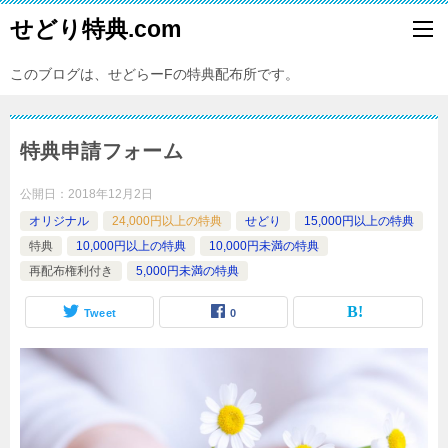
せどり特典.com
このブログは、せどらーFの特典配布所です。
特典申請フォーム
公開日：
2018年12月2日
オリジナル
24,000円以上の特典
せどり
15,000円以上の特典
特典
10,000円以上の特典
10,000円未満の特典
再配布権利付き
5,000円未満の特典
Tweet
0