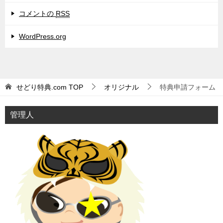
コメントの
RSS
WordPress.org
せどり特典.com
TOP
オリジナル
特典申請フォーム
管理人