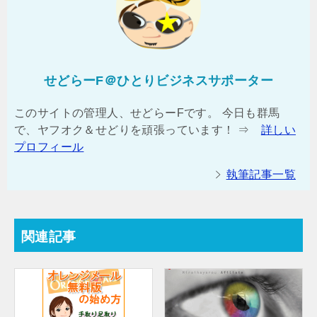
せどらーF＠ひとりビジネスサポーター
このサイトの管理人、せどらーFです。 今日も群馬
で、ヤフオク＆せどりを頑張っています！ ⇒
詳しい
プロフィール
執筆記事一覧
関連記事