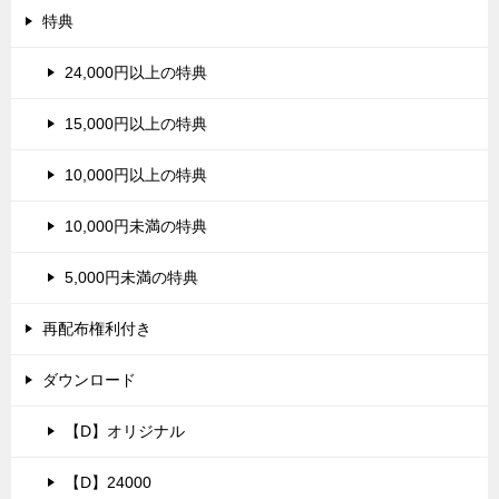
特典
24,000円以上の特典
15,000円以上の特典
10,000円以上の特典
10,000円未満の特典
5,000円未満の特典
再配布権利付き
ダウンロード
【D】オリジナル
【D】24000