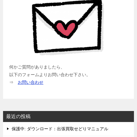
何かご質問がありましたら、
以下のフォームよりお問い合わせ下さい。
⇒
お問い合わせ
最近の投稿
保護中: ダウンロード：出張買取せどりマニュアル