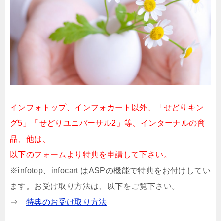
インフォトップ、インフォカート以外、「せどりキン
グ5」「せどりユニバーサル2」等、インターナルの商
品、他は、
以下のフォームより特典を申請して下さい。
※infotop、infocart はASPの機能で特典をお付けしてい
ます。お受け取り方法は、以下をご覧下さい。
⇒
特典のお受け取り方法