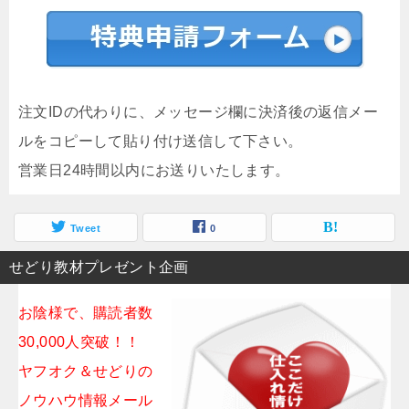
注文IDの代わりに、メッセージ欄に決済後の返信メー
ルをコピーして貼り付け送信して下さい。
営業日24時間以内にお送りいたします。
Tweet
0
せどり教材プレゼント企画
お陰様で、購読者数
30,000人突破！！
ヤフオク＆せどりの
ノウハウ情報メール