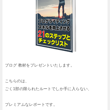
ブログ 教材をプレゼントいたします。
こちらのは、
ごく1部の限られたルートでしか手に入らない、
プレミアムなレポートです。