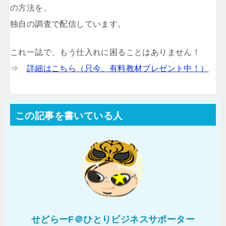
の方法を、
独自の調査で配信しています。
これ一誌で、もう仕入れに困ることはありません！
⇒
詳細はこちら（只今、有料教材プレゼント中！）
この記事を書いている人
せどらーF＠ひとりビジネスサポーター