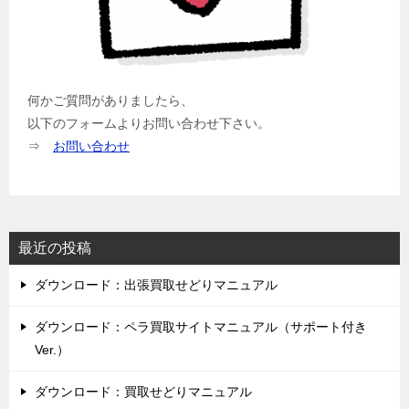
何かご質問がありましたら、
以下のフォームよりお問い合わせ下さい。
⇒
お問い合わせ
最近の投稿
ダウンロード：出張買取せどりマニュアル
ダウンロード：ペラ買取サイトマニュアル（サポート付き
Ver.）
ダウンロード：買取せどりマニュアル