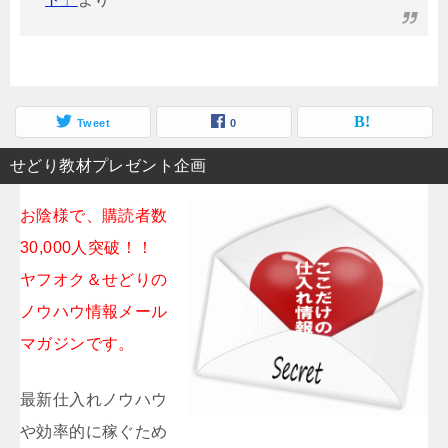
Tweet
0
せどり教材プレゼント企画
お陰様で、購読者数
30,000人突破！！
ヤフオク＆せどりの
ノウハウ情報メール
マガジンです。
最新仕入れノウハウ
や効率的に稼ぐため