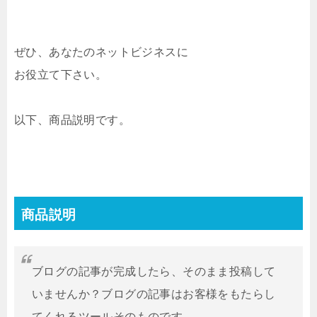
ぜひ、あなたのネットビジネスに
お役立て下さい。
以下、商品説明です。
商品説明
ブログの記事が完成したら、そのまま投稿して
いませんか？ブログの記事はお客様をもたらし
てくれるツールそのものです。