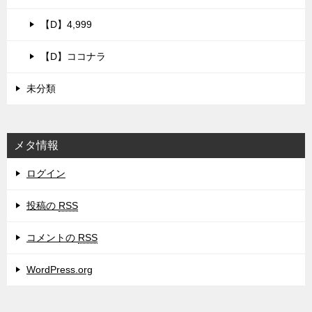
【D】4,999
【D】ココナラ
未分類
メタ情報
ログイン
投稿の
RSS
コメントの
RSS
WordPress.org