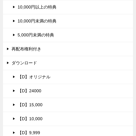
10,000円以上の特典
10,000円未満の特典
5,000円未満の特典
再配布権利付き
ダウンロード
【D】オリジナル
【D】24000
【D】15,000
【D】10,000
【D】9,999