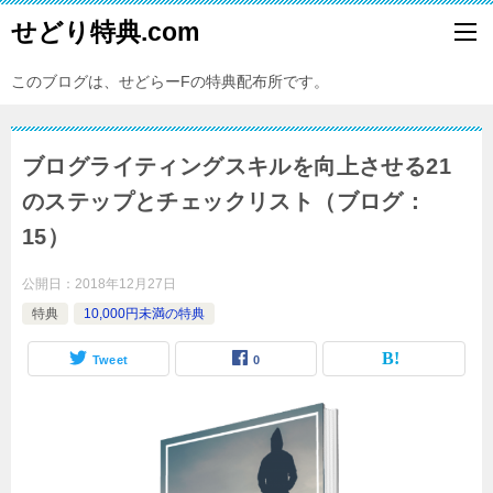
せどり特典.com
このブログは、せどらーFの特典配布所です。
ブログライティングスキルを向上させる21
のステップとチェックリスト（ブログ：
15）
公開日：
2018年12月27日
特典
10,000円未満の特典
Tweet
0