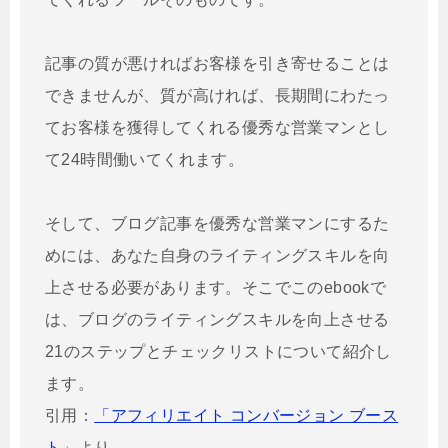
記事の質が悪ければお客様を引き寄せることは
できませんが、質が高ければ、長期間にわたっ
てお客様を獲得してくれる優秀な営業マンとし
て24時間働いてくれます。
そして、ブログ記事を優秀な営業マンにするた
めには、あなた自身のライティングスキルを向
上させる必要があります。そこでこのebookで
は、ブログのライティングスキルを向上させる
21のステップとチェックリストについて紹介し
ます。
引用：
「アフィリエイト コンバージョン ブース
ト」
より