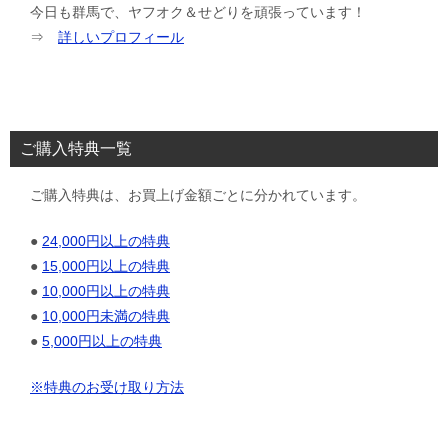
今日も群馬で、ヤフオク＆せどりを頑張っています！
⇒
詳しいプロフィール
ご購入特典一覧
ご購入特典は、お買上げ金額ごとに分かれています。
●
24,000円以上の特典
●
15,000円以上の特典
●
10,000円以上の特典
●
10,000円未満の特典
●
5,000円以上の特典
※特典のお受け取り方法