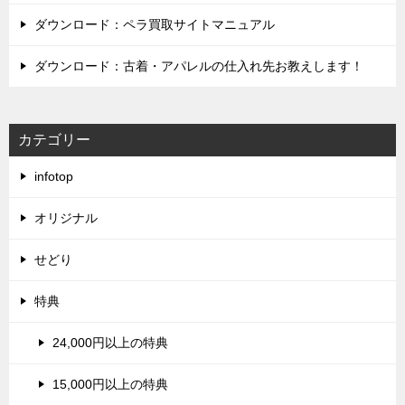
ダウンロード：ペラ買取サイトマニュアル
ダウンロード：古着・アパレルの仕入れ先お教えします！
カテゴリー
infotop
オリジナル
せどり
特典
24,000円以上の特典
15,000円以上の特典