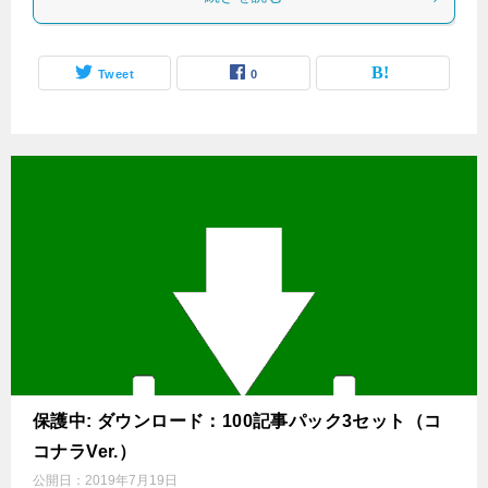
Tweet
0
保護中: ダウンロード：100記事パック3セット（コ
コナラVer.）
公開日：
2019年7月19日