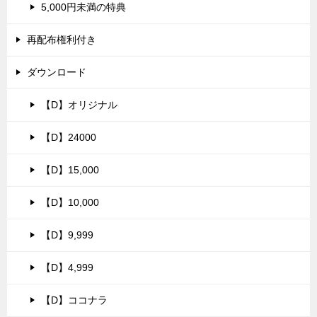
5,000円未満の特典
再配布権利付き
ダウンロード
【D】オリジナル
【D】24000
【D】15,000
【D】10,000
【D】9,999
【D】4,999
【D】ココナラ