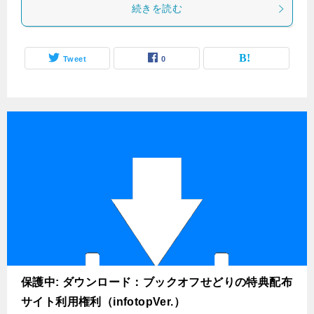
続きを読む
Tweet
0
保護中: ダウンロード：ブックオフせどりの特典配布
サイト利用権利（infotopVer.）