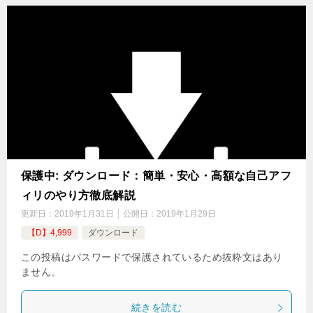
保護中: ダウンロード：簡単・安心・高額な自己アフ
ィリのやり方徹底解説
更新日：
2019年1月31日
公開日：
2019年1月29日
【D】4,999
ダウンロード
この投稿はパスワードで保護されているため抜粋文はあり
ません。
続きを読む