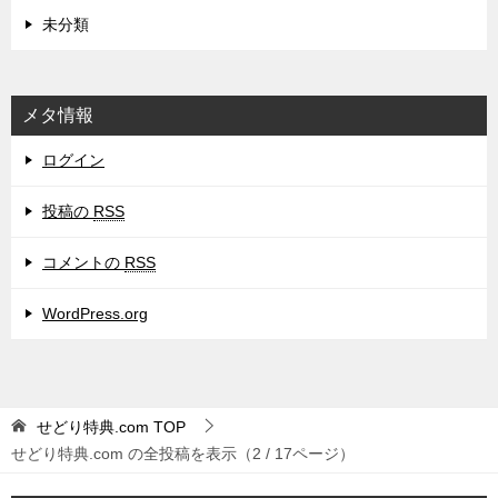
未分類
メタ情報
ログイン
投稿の
RSS
コメントの
RSS
WordPress.org
せどり特典.com
TOP
せどり特典.com の全投稿を表示（2 / 17ページ）