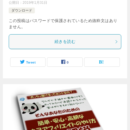
公開日：
2019年1月31日
ダウンロード
この投稿はパスワードで保護されているため抜粋文はあり
ません。
続きを読む
Tweet
0