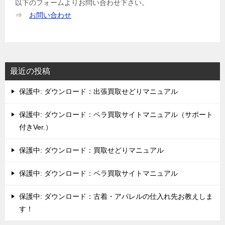
以下のフォームよりお問い合わせ下さい。
⇒
お問い合わせ
最近の投稿
保護中: ダウンロード：出張買取せどりマニュアル
保護中: ダウンロード：ペラ買取サイトマニュアル（サポート
付きVer.）
保護中: ダウンロード：買取せどりマニュアル
保護中: ダウンロード：ペラ買取サイトマニュアル
保護中: ダウンロード：古着・アパレルの仕入れ先お教えしま
す！