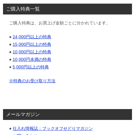
ご購入特典一覧
ご購入特典は、お買上げ金額ごとに分かれています。
●
24,000円以上の特典
●
15,000円以上の特典
●
10,000円以上の特典
●
10,000円未満の特典
●
5,000円以上の特典
※特典のお受け取り方法
メールマガジン
●
仕入れ情報誌：ブックオフせどりマガジン