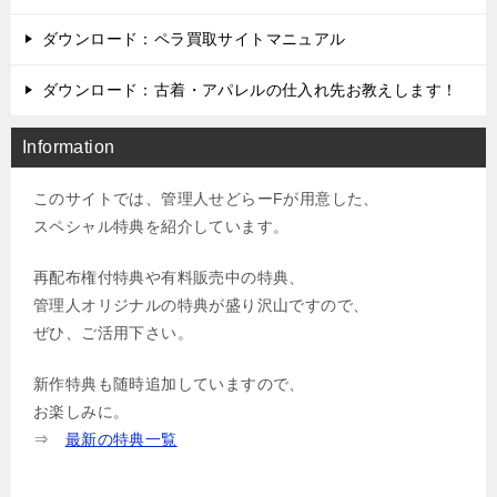
ダウンロード：ペラ買取サイトマニュアル
ダウンロード：古着・アパレルの仕入れ先お教えします！
Information
このサイトでは、管理人せどらーFが用意した、
スペシャル特典を紹介しています。
再配布権付特典や有料販売中の特典、
管理人オリジナルの特典が盛り沢山ですので、
ぜひ、ご活用下さい。
新作特典も随時追加していますので、
お楽しみに。
⇒
最新の特典一覧