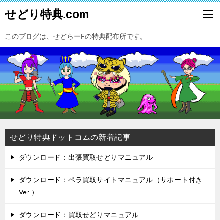
せどり特典.com
このブログは、せどらーFの特典配布所です。
せどり特典ドットコムの新着記事
ダウンロード：出張買取せどりマニュアル
ダウンロード：ペラ買取サイトマニュアル（サポート付き
Ver.）
ダウンロード：買取せどりマニュアル