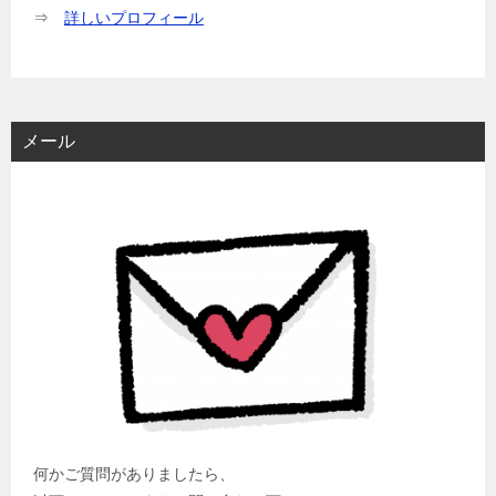
⇒
詳しいプロフィール
メール
何かご質問がありましたら、