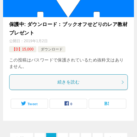
保護中: ダウンロード：ブックオフせどりのレア教材
プレゼント
公開日：
2019年1月2日
【D】15,000
ダウンロード
この投稿はパスワードで保護されているため抜粋文はあり
ません。
続きを読む
Tweet
0