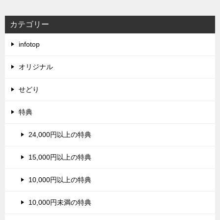
カテゴリー
infotop
オリジナル
せどり
特典
24,000円以上の特典
15,000円以上の特典
10,000円以上の特典
10,000円未満の特典