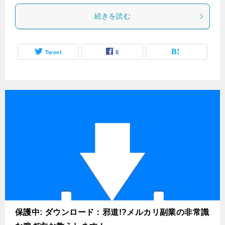
続きを読む
Tweet
0
保護中: ダウンロード：邪道!?メルカリ副業の非常識