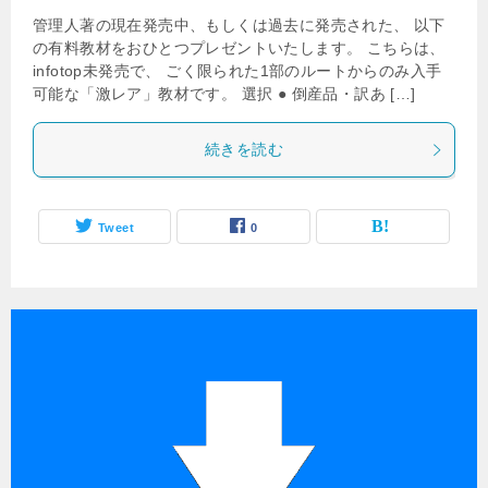
管理人著の現在発売中、もしくは過去に発売された、 以下
の有料教材をおひとつプレゼントいたします。 こちらは、
infotop未発売で、 ごく限られた1部のルートからのみ入手
可能な「激レア」教材です。 選択 ● 倒産品・訳あ […]
続きを読む
Tweet
0