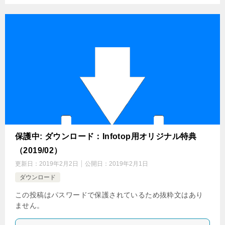
保護中: ダウンロード：Infotop用オリジナル特典
（2019/02）
更新日：
2019年2月2日
公開日：
2019年2月1日
ダウンロード
この投稿はパスワードで保護されているため抜粋文はあり
ません。