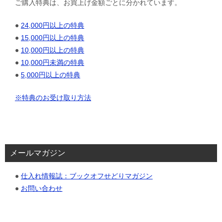
ご購入特典は、お買上げ金額ごとに分かれています。
●
24,000円以上の特典
●
15,000円以上の特典
●
10,000円以上の特典
●
10,000円未満の特典
●
5,000円以上の特典
※特典のお受け取り方法
メールマガジン
●
仕入れ情報誌：ブックオフせどりマガジン
●
お問い合わせ