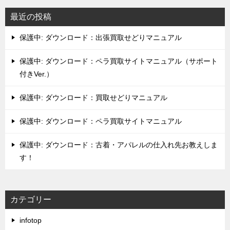
最近の投稿
保護中: ダウンロード：出張買取せどりマニュアル
保護中: ダウンロード：ペラ買取サイトマニュアル（サポート
付きVer.）
保護中: ダウンロード：買取せどりマニュアル
保護中: ダウンロード：ペラ買取サイトマニュアル
保護中: ダウンロード：古着・アパレルの仕入れ先お教えしま
す！
カテゴリー
infotop