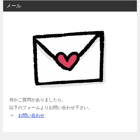
メール
何かご質問がありましたら、
以下のフォームよりお問い合わせ下さい。
⇒
お問い合わせ