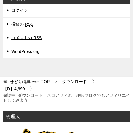
ログイン
投稿の
RSS
コメントの
RSS
WordPress.org
せどり特典.com
TOP
ダウンロード
【D】4,999
保護中: ダウンロード：スロアフィ流！趣味ブログでもアフィリエイ
トしてみよう
管理人