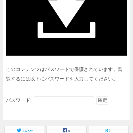
このコンテンツはパスワードで保護されています。閲
覧するには以下にパスワードを入力してください。
パスワード:
Tweet
0