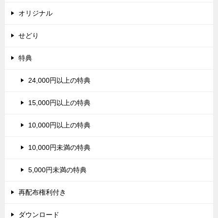
オリジナル
せどり
特典
24,000円以上の特典
15,000円以上の特典
10,000円以上の特典
10,000円未満の特典
5,000円未満の特典
再配布権利付き
ダウンロード