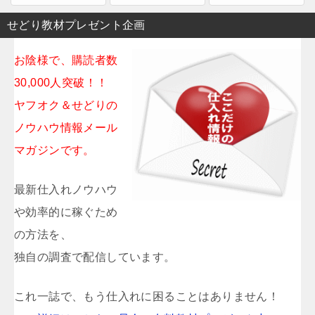
せどり教材プレゼント企画
お陰様で、購読者数
30,000人突破！！
ヤフオク＆せどりの
ノウハウ情報メール
マガジンです。
最新仕入れノウハウ
や効率的に稼ぐため
の方法を、
独自の調査で配信しています。
これ一誌で、もう仕入れに困ることはありません！