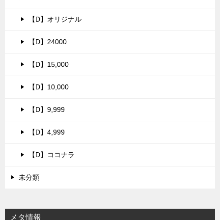
【D】オリジナル
【D】24000
【D】15,000
【D】10,000
【D】9,999
【D】4,999
【D】ココナラ
未分類
メタ情報