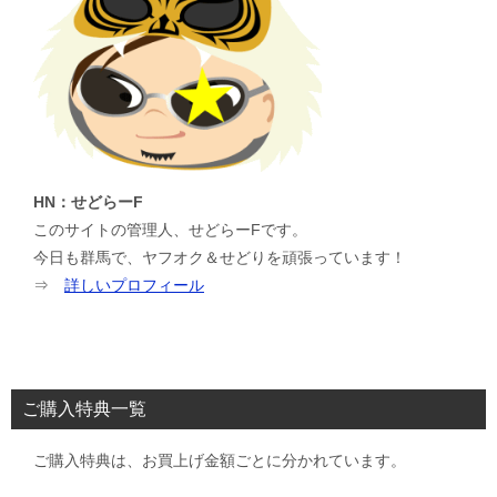
HN：せどらーF
このサイトの管理人、せどらーFです。
今日も群馬で、ヤフオク＆せどりを頑張っています！
⇒
詳しいプロフィール
ご購入特典一覧
ご購入特典は、お買上げ金額ごとに分かれています。