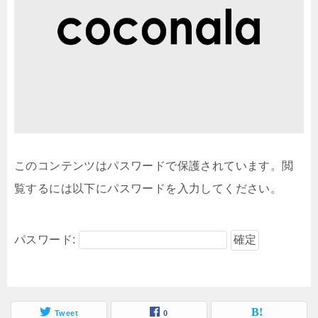
このコンテンツはパスワードで保護されています。閲
覧するには以下にパスワードを入力してください。
パスワード:
Tweet
0