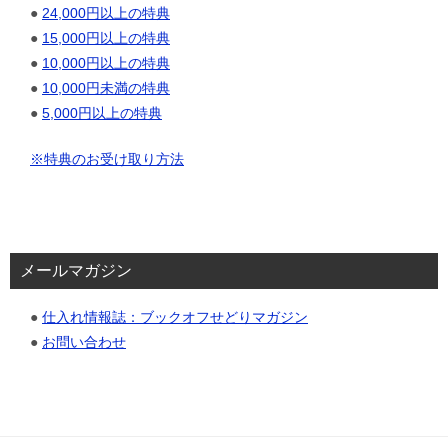
●
24,000円以上の特典
●
15,000円以上の特典
●
10,000円以上の特典
●
10,000円未満の特典
●
5,000円以上の特典
※特典のお受け取り方法
メールマガジン
●
仕入れ情報誌：ブックオフせどりマガジン
●
お問い合わせ