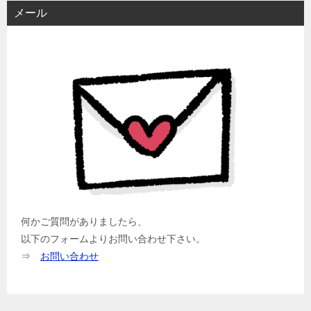
メール
何かご質問がありましたら、
以下のフォームよりお問い合わせ下さい。
⇒
お問い合わせ