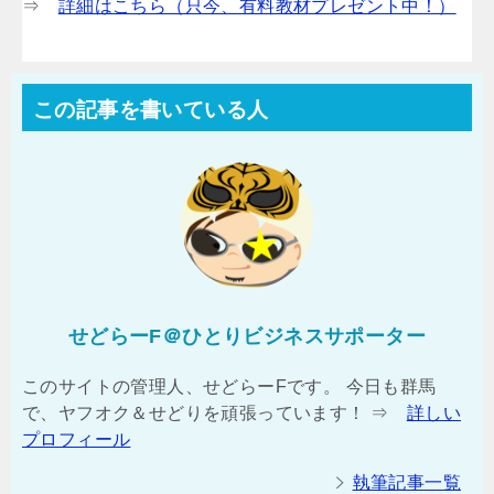
⇒
詳細はこちら（只今、有料教材プレゼント中！）
この記事を書いている人
せどらーF＠ひとりビジネスサポーター
このサイトの管理人、せどらーFです。 今日も群馬
で、ヤフオク＆せどりを頑張っています！ ⇒
詳しい
プロフィール
執筆記事一覧