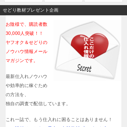
せどり教材プレゼント企画
お陰様で、購読者数
30,000人突破！！
ヤフオク＆せどりの
ノウハウ情報メール
マガジンです。
最新仕入れノウハウ
や効率的に稼ぐため
の方法を、
独自の調査で配信しています。
これ一誌で、もう仕入れに困ることはありません！