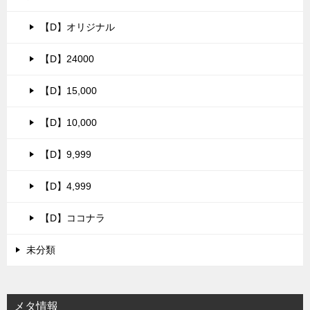
【D】オリジナル
【D】24000
【D】15,000
【D】10,000
【D】9,999
【D】4,999
【D】ココナラ
未分類
メタ情報