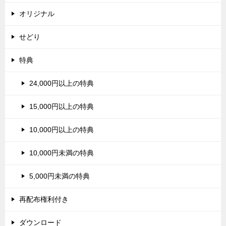
オリジナル
せどり
特典
24,000円以上の特典
15,000円以上の特典
10,000円以上の特典
10,000円未満の特典
5,000円未満の特典
再配布権利付き
ダウンロード