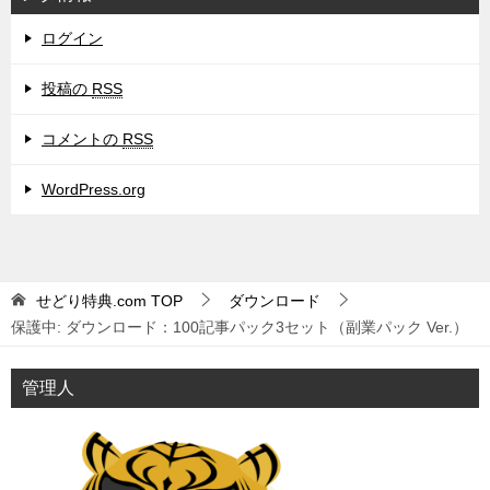
ログイン
投稿の
RSS
コメントの
RSS
WordPress.org
せどり特典.com
TOP
ダウンロード
保護中: ダウンロード：100記事パック3セット（副業パック Ver.）
管理人