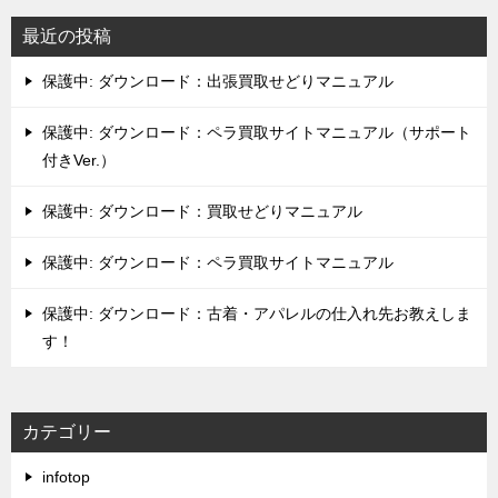
最近の投稿
保護中: ダウンロード：出張買取せどりマニュアル
保護中: ダウンロード：ペラ買取サイトマニュアル（サポート
付きVer.）
保護中: ダウンロード：買取せどりマニュアル
保護中: ダウンロード：ペラ買取サイトマニュアル
保護中: ダウンロード：古着・アパレルの仕入れ先お教えしま
す！
カテゴリー
infotop