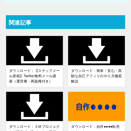
関連記事
ダウンロード：【ステップメー
ダウンロード：簡単・安心・高
ル原稿】Twitter無料メール講
額な自己アフィリのやり方徹底
座（運営権・再販権付き）
解説
ダウンロード：３Ｍプロジェク
ダウンロード：自作●●●●転売